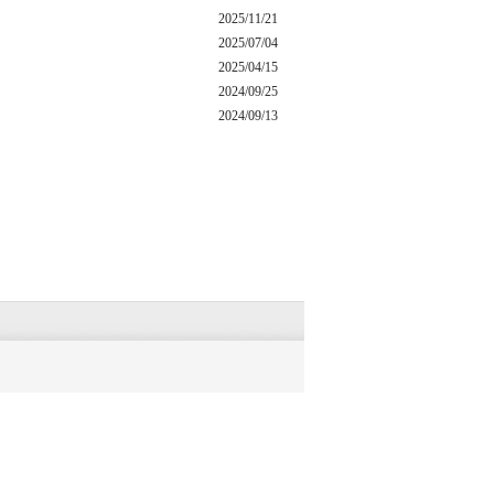
2025/11/21
2025/07/04
2025/04/15
2024/09/25
2024/09/13