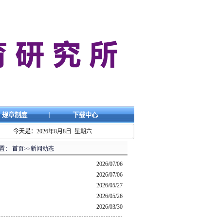
|
规章制度
下载中心
今天是：
2026年8月8日 星期六
置：
首页
>>
新闻动态
2026/07/06
2026/07/06
2026/05/27
2026/05/26
2026/03/30