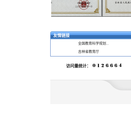
友情链接
全国教育科学规划...
吉林省教育厅
访问量统计：